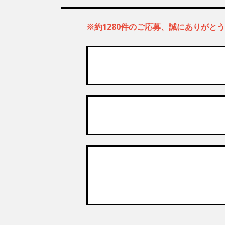
※約1280件のご応募、誠にありがと