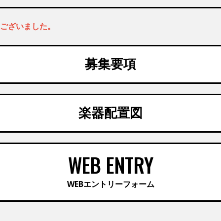
うございました。
募集要項
楽器配置図
WEB ENTRY
WEBエントリーフォーム