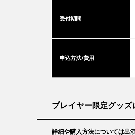
受付期間
申込方法/費用
プレイヤー限定グッズ
詳細や購入方法については出