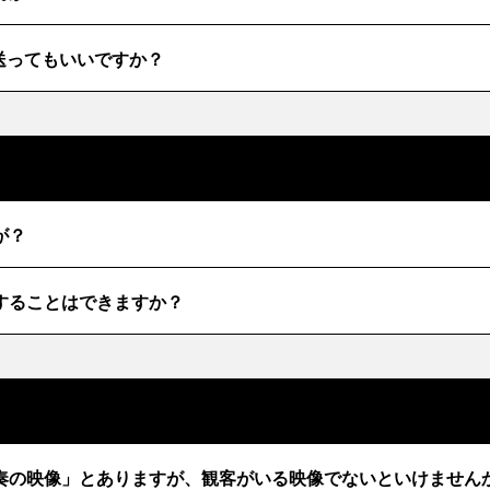
送ってもいいですか？
が？
することはできますか？
奏の映像」とありますが、観客がいる映像でないといけません