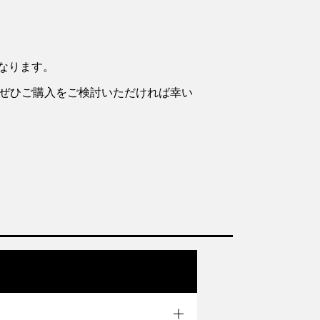
なります。
、ぜひご購入をご検討いただければ幸い