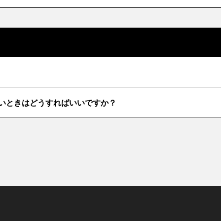
たいときはどうすればいいですか？