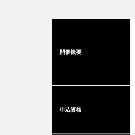
開催概要
申込資格