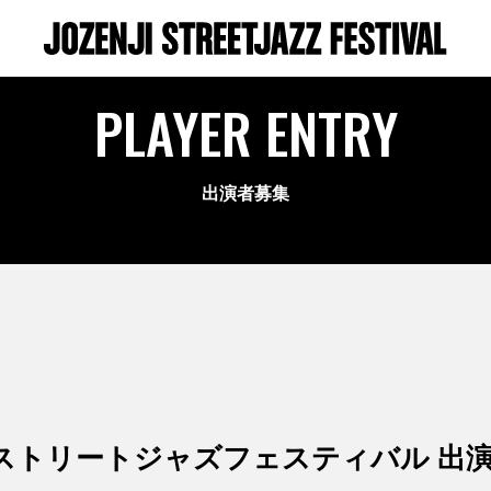
PLAYER ENTRY
出演者募集
寺ストリートジャズフェスティバル 出