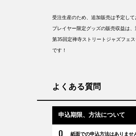
受注生産のため、追加販売は予定して
プレイヤー限定グッズの販売収益は、
第35回定禅寺ストリートジャズフェ
です！
よくある質問
申込期限、方法について
紙面での申込方法はありませ