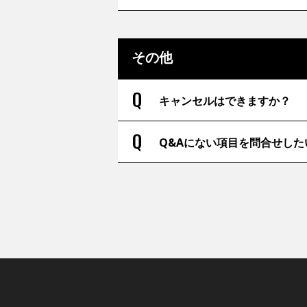
その他
キャンセルはできますか？
Q&Aにない項目を問合せし