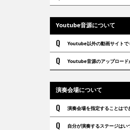
Youtube音源について
Youtube以外の動画サイト
Youtube音源のアップロ
演奏会場について
演奏会場を指定することはで
自分が演奏するステージはい