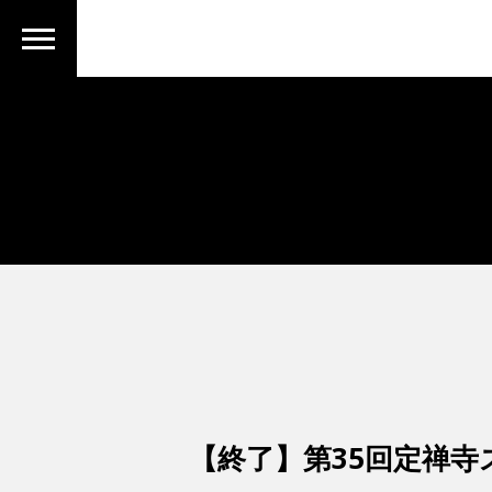
【終了】第35回定禅