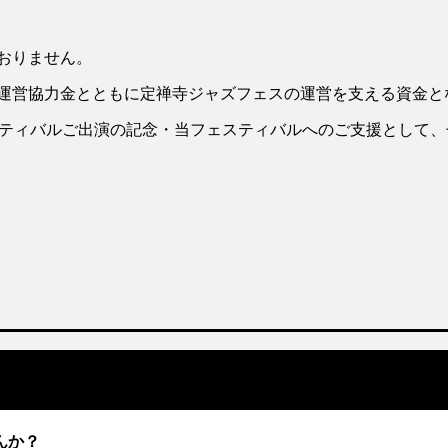
おりません。
運営協力金とともに定禅寺ジャズフェスの運営を支える資金と
スティバルご出演の記念・当フェスティバルへのご支援として
んか？