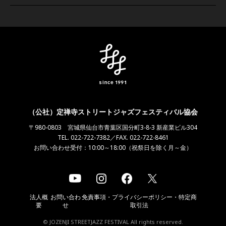
（公社）定禅寺ストリートジャズフェスティバル協会
〒980-0803 宮城県仙台市青葉区国分町3-8-3 新産業ビル304
TEL. 022-722-7382／FAX. 022-722-8461
お問い合わせ受付：10:00～18:00（祝祭日を除く月～金）
法人概
お問い合わ
免責事項・プライバシーポリシー・特定商
要
せ
取引法
© JOZENJI STREETJAZZ FESTIVAL All rights reserved.