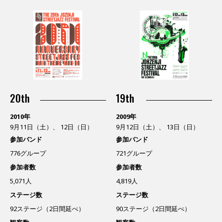
20th
19th
2010年
2009年
9月11日（土）、 12日（日）
9月12日（土）、 13日（日）
参加バンド
参加バンド
776グループ
721グループ
参加者数
参加者数
5,071人
4,819人
ステージ数
ステージ数
92ステージ（2日間延べ）
90ステージ（2日間延べ）