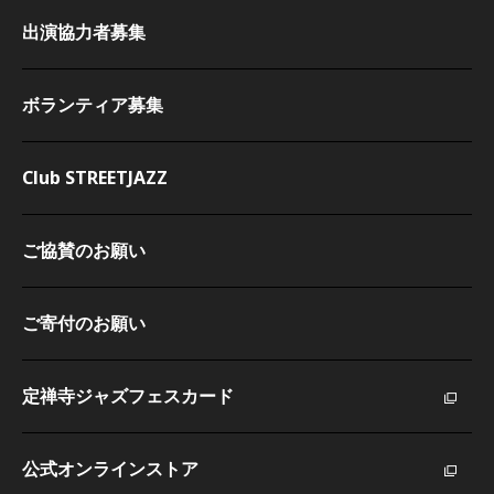
出演協力者募集
ボランティア募集
Club STREETJAZZ
ご協賛のお願い
ご寄付のお願い
定禅寺ジャズフェスカード
公式オンラインストア