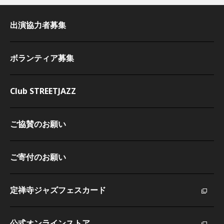
出演協力者募集
ボランティア募集
Club STREETJAZZ
ご協賛のお願い
ご寄付のお願い
定禅寺ジャズフェスカード
公式オンラインストア