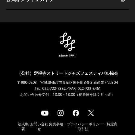
（公社）定禅寺ストリートジャズフェスティバル協会
〒980-0803 宮城県仙台市青葉区国分町3-8-3 新産業ビル304
TEL. 022-722-7382／FAX. 022-722-8461
お問い合わせ受付：10:00～18:00（祝祭日を除く月～金）
法人概
お問い合わ
免責事項・プライバシーポリシー・特定商
要
せ
取引法