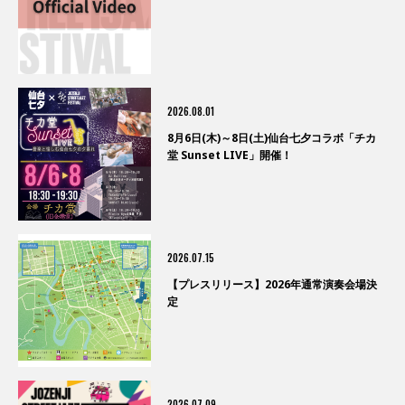
2026.08.01
8月6日(木)～8日(土)仙台七夕コラボ「チカ
堂 Sunset LIVE」開催！
2026.07.15
【プレスリリース】2026年通常演奏会場決
定
2026.07.09