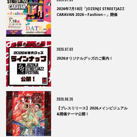
2026年7月18日「JOZENJI STREETJAZZ
CARAVAN 2026～Fashion～」開催
2026.07.03
2026オリジナルグッズのご案内！
2026.06.26
【プレスリリース】2026メインビジュアル
&開催テーマ公開！