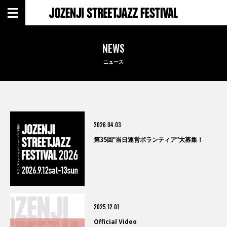
NEWS
ニュース
2026.04.03
第35回”当日運営ボランティア”大募集！
2025.12.01
Official Video