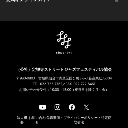
（公社）定禅寺ストリートジャズフェスティバル協会
〒980-0803 宮城県仙台市青葉区国分町3-8-3 新産業ビル304
TEL. 022-722-7382／FAX. 022-722-8461
お問い合わせ受付：10:00～18:00（祝祭日を除く月～金）
法人概
お問い合わ
免責事項・プライバシーポリシー・特定商
要
せ
取引法