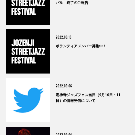
バル 終了のご報告
2022.09.13
ボランティアメンバー募集中！
2022.09.06
定禅寺ジャズフェス当日（9月10日・11
日）の情報発信について
2022.09.04