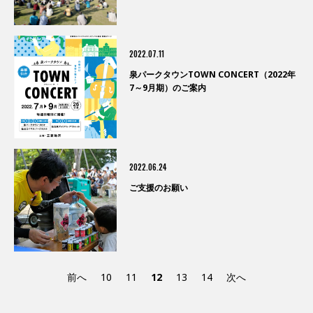
2022.07.11
泉パークタウンTOWN CONCERT（2022年
7～9月期）のご案内
2022.06.24
ご支援のお願い
前へ
10
11
12
13
14
次へ