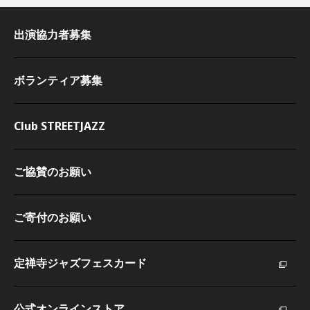
出演協力者募集
ボランティア募集
Club STREETJAZZ
ご協賛のお願い
ご寄付のお願い
定禅寺ジャズフェスカード
公式オンラインストア