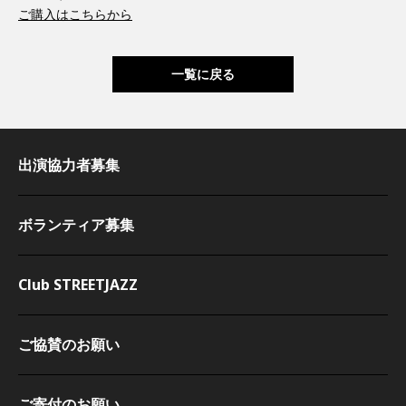
ご購入はこちらから
一覧に戻る
出演協力者募集
ボランティア募集
Club STREETJAZZ
ご協賛のお願い
ご寄付のお願い