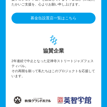
たかいご支援を、心よりお願い申し上げます。
募金缶設置店一覧はこちら
協賛企業
2年連続で中止となった定禅寺ストリートジャズフェス
ティバル。
その再開を願って私たちはこのプロジェクトを応援して
います。