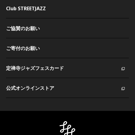
Club STREETJAZZ
ご協賛のお願い
ご寄付のお願い
定禅寺ジャズフェスカード
公式オンラインストア