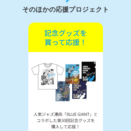
そのほかの応援プロジェクト