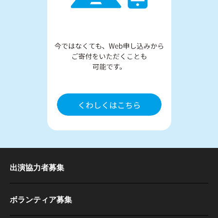
出演協力者募集
ボランティア募集