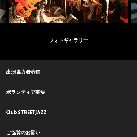
フォトギャラリー
出演協力者募集
ボランティア募集
Club STREETJAZZ
ご協賛のお願い