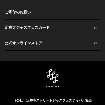
ご寄付のお願い
定禅寺ジャズフェスカード
公式オンラインストア
（公社）定禅寺ストリートジャズフェスティバル協会