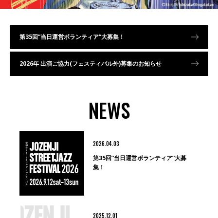
第35回”当日運営ボランティア”大募集！
2026年 出演ご協力(フェスティバル外)募集のお知らせ
NEWS
2026.04.03
第35回”当日運営ボランティア”大募
集！
2025.12.01